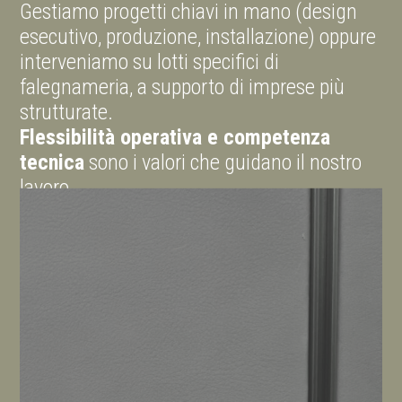
Gestiamo progetti chiavi in mano (design
esecutivo, produzione, installazione) oppure
interveniamo su lotti specifici di
falegnameria, a supporto di imprese più
strutturate.
Flessibilità operativa e competenza
tecnica
sono i valori che guidano il nostro
lavoro.