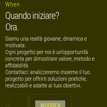
When
Quando iniziare?
Ora.
Siamo una realtà giovane, dinamica e
motivata.
Ogni progetto per noi è un’opportunità
concreta per dimostrare valore, metodo e
affidabilità.
Contattaci: analizzeremo insieme il tuo
progetto per offrirti soluzioni pratiche,
realizzabili e adatte ai tuoi obiettivi.