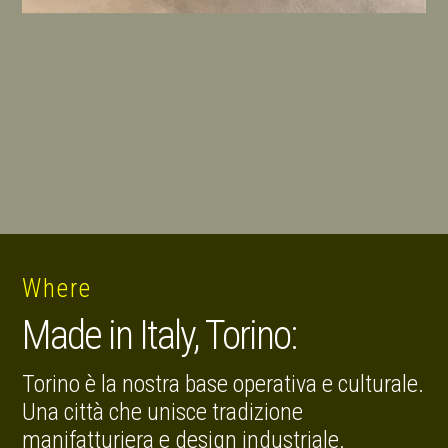
Where
Made in Italy, Torino:
Torino è la nostra base operativa e culturale.
Una città che unisce tradizione
manifatturiera e design industriale.