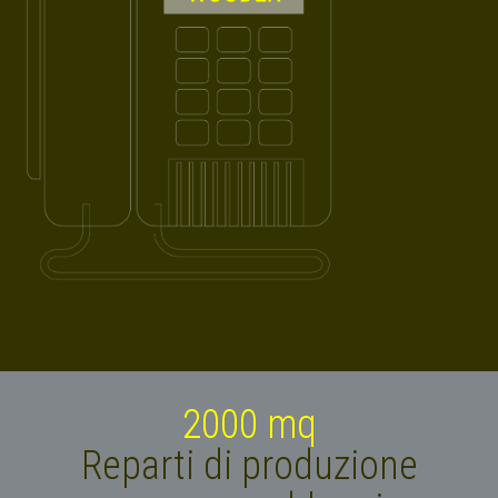
2000
 mq
Reparti di produzione