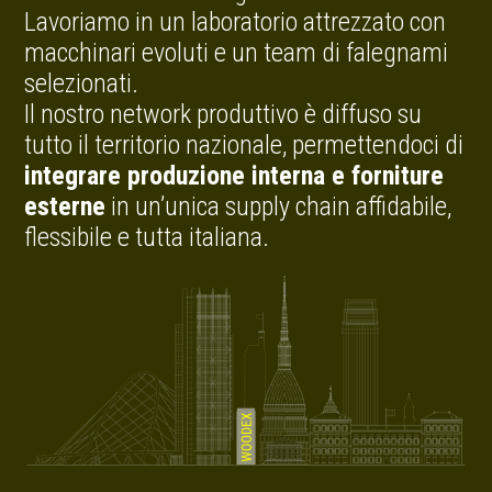
Lavoriamo in un laboratorio attrezzato con
macchinari evoluti e un team di falegnami
selezionati.
Il nostro network produttivo è diffuso su
tutto il territorio nazionale, permettendoci di
integrare produzione interna e forniture
esterne
in un’unica supply chain affidabile,
flessibile e tutta italiana.