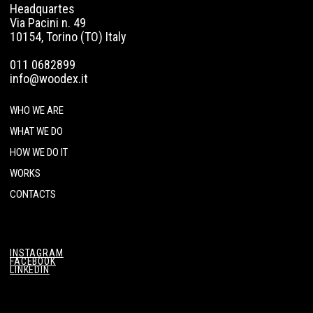
Headquartes
Via Pacini n. 49
10154, Torino (TO) Italy
011 0682899
info@woodex.it
WHO WE ARE
WHAT WE DO
HOW WE DO IT
WORKS
CONTACTS
INSTAGRAM
FACEBOOK
LINKEDIN